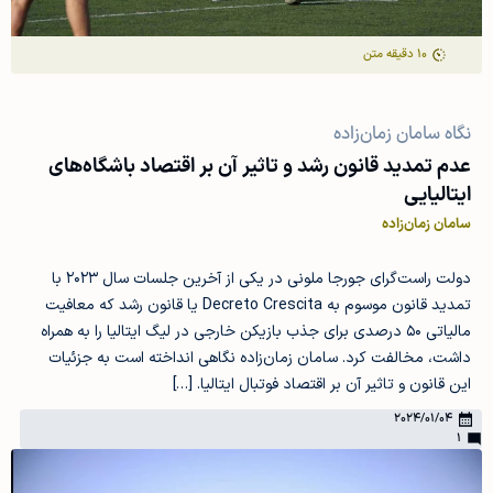
10
دقیقه متن
نگاه سامان زمان‌زاده
عدم تمدید قانون رشد و تاثیر آن بر اقتصاد باشگاه‌های
ایتالیایی
سامان زمان‌زاده
دولت راست‌گرای جورجا ملونی در یکی از آخرین جلسات سال ۲۰۲۳ با
تمدید قانون موسوم به Decreto Crescita یا قانون رشد که معافیت
مالیاتی ۵۰ درصدی برای جذب بازیکن خارجی در لیگ ایتالیا را به همراه
داشت، مخالفت کرد. سامان زمان‌زاده نگاهی انداخته است به جزئیات
این قانون و تاثیر آن بر اقتصاد فوتبال ایتالیا. […]
2024/01/04
1