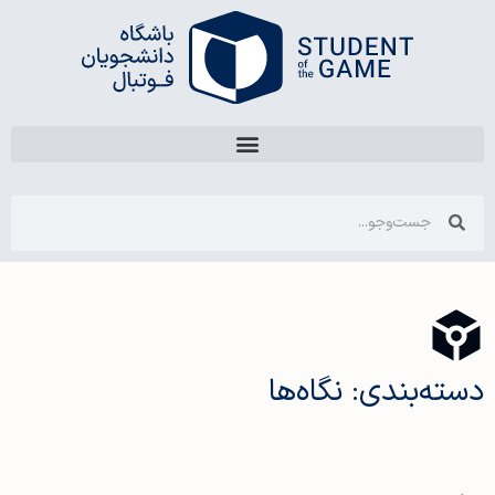
دسته‌بندی: نگاه‌ها