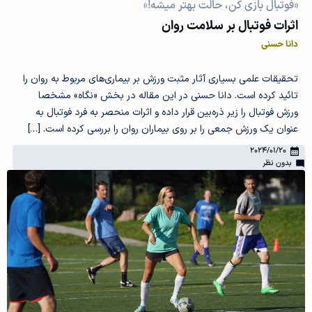
«فوتبال بازی کن، حالت بهتر میشه!»
اثرات فوتبال بر سلامت روان
دانا حسنی
تحقیقات علمی بسیاری آثار مثبت ورزش بر بیماری‌های مربوط به روان را
تائید کرده است. دانا حسنی در این مقاله در بخش «نگاه» مشخصا
ورزش فوتبال را زیر ذره‌بین قرار داده و اثرات منحصر به فرد فوتبال به
عنوان یک ورزش جمعی را بر روی بیماران روان را بررسی کرده است. […]
2024/01/20
بدون نظر