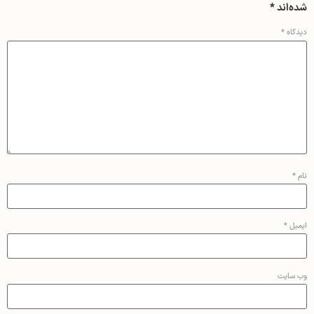
شده‌اند
*
دیدگاه
*
نام
*
ایمیل
*
وب‌ سایت