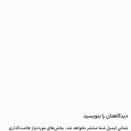
دیدگاهتان را بنویسید
نشانی ایمیل شما منتشر نخواهد شد.
بخش‌های موردنیاز علامت‌گذاری