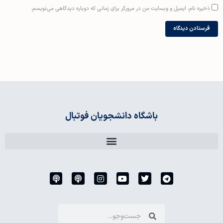
ذخیره نام، ایمیل و وبسایت من در مرورگر برای زمانی که دوباره دیدگاهی می‌نویسم.
باشگاه دانشجویان فوتبال