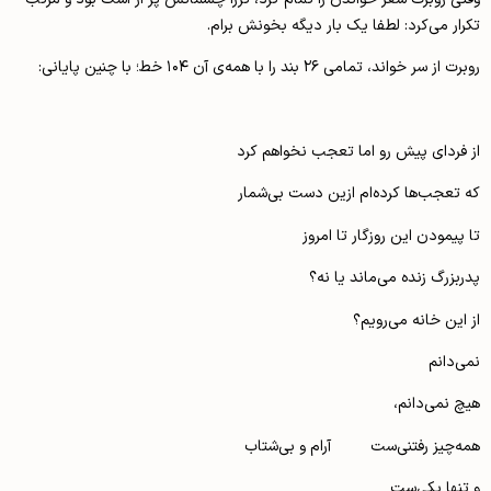
تکرار می‌کرد: لطفا یک بار دیگه بخونش برام.
‌روبرت از سر ‌خواند، تمامی ۲۶ بند را با همه‌ی آن ۱۰۴ خط؛ با چنین پایانی:
از فردای پیش رو اما تعجب نخواهم کرد
که تعجب‌ها کرده‌ام ازین دست بی‌شمار
تا پیمودن این روزگار تا امروز
پدربزرگ زنده می‌ماند یا نه؟
از این خانه می‌رویم؟
نمی‌دانم
هیچ نمی‌دانم،
همه‌چیز رفتنی‌ست آرام و بی‌شتاب
و تنها یکی‌ست