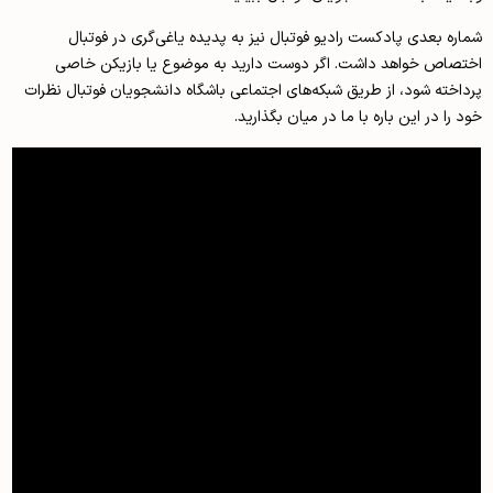
شماره بعدی پادکست رادیو فوتبال نیز به پدیده یاغی‌گری در فوتبال
اختصاص خواهد داشت. اگر دوست دارید به موضوع یا بازیکن خاصی
پرداخته شود، از طریق شبکه‌های اجتماعی باشگاه دانشجویان فوتبال نظرات
خود را در این باره با ما در میان بگذارید.