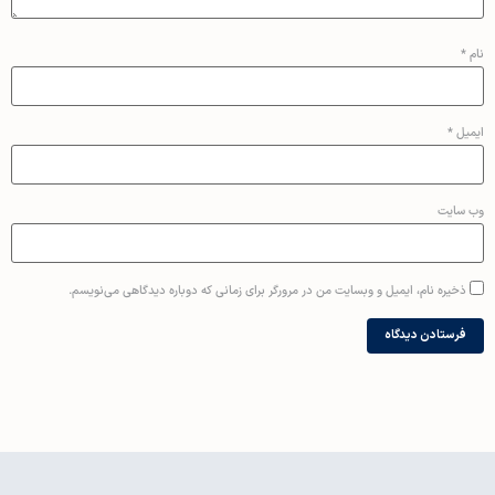
نام
*
ایمیل
*
وب‌ سایت
ذخیره نام، ایمیل و وبسایت من در مرورگر برای زمانی که دوباره دیدگاهی می‌نویسم.