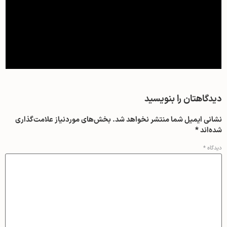
دیدگاهتان را بنویسید
نشانی ایمیل شما منتشر نخواهد شد.
بخش‌های موردنیاز علامت‌گذاری
شده‌اند
*
دیدگاه
*