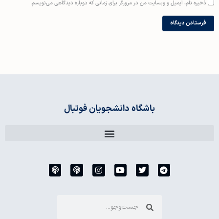
خیره نام، ایمیل و وبسایت من در مرورگر برای زمانی که دوباره دیدگاهی می‌نویسم.
باشگاه دانشجویان فوتبال