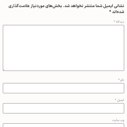
نشانی ایمیل شما منتشر نخواهد شد.
بخش‌های موردنیاز علامت‌گذاری
شده‌اند
*
دیدگاه
*
نام
*
ایمیل
*
وب‌ سایت