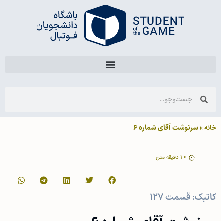
»
سرنوشت آقای شماره ۶
خانه
< 1
دقیقه متن
کاتبک: قسمت ۱۲۷