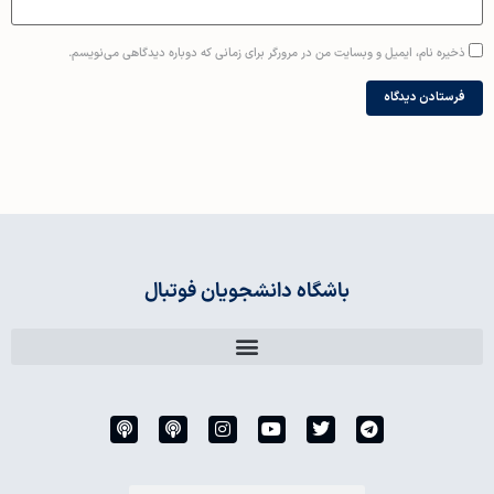
ذخیره نام، ایمیل و وبسایت من در مرورگر برای زمانی که دوباره دیدگاهی می‌نویسم.
باشگاه دانشجویان فوتبال