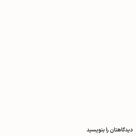
دیدگاهتان را بنویسید