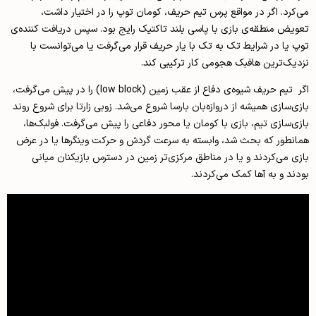
می‌کرد. اگر در مواقع پرس تیم حریف، کومان توپ را در اختیار داشت،
تعویض منطقه‌ی بازی با پاسی بلند تاکتیک رایج بود. سپس دریافت کننده‌ی
توپ یا در شرایط تک به تک با یار حریف قرار می‌گرفت یا می‌توانست با
نزدیک‌ترین هافبک هجومی کار ترکیبی کند.
اگر تیم حریف شیوه‌ی دفاع از عقب زمین (low block) را در پیش می‌گرفت،
بازی‌سازی همیشه از دروازه‌بان بارسا شروع می‌شد‌. زوبی زارتا برای شروع روند
بازی‌سازی تیم، بازی با کومان یا محور دفاعی را پیش می‌گرفت. فولبک‌ها،
همانطور که بحث شد، وابسته به سرعت گردش و حرکت وینگرها یا در عرض
بازی ‌می‌کردند و یا در مناطق مرکزی‌تر زمین در دسترس بازیکنان میانی
بودند و به آها کمک می‌کردند.