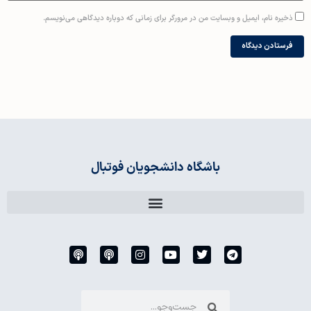
ذخیره نام، ایمیل و وبسایت من در مرورگر برای زمانی که دوباره دیدگاهی می‌نویسم.
باشگاه دانشجویان فوتبال