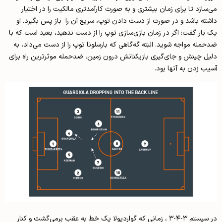
می‌سازد تا برای زمان بیشتری و به صورت کارآمدتری مالکیت را در اختیار
داشته باشد و در صورت از دست دادن توپ، سریع آن را باز پس بگیرد. او
یک بار گفت: اگر در زمان بازی‌سازی توپ را از دست ندهید، بعید است که با
ضد‌حمله مواجه شوید. البته گه‌گاهی که بارسلونا توپ را از دست می‌داد، به
دلیل چینش و جای‌گیری بازیکنانش درون زمین، ضد‌حمله موثرترین راه برای
آسیب زدن به آنها بود.
در سیستم ۳-۴-۳ ، زمانی که گواردیولا یک خط به عقب برمی‌گشت و کنار