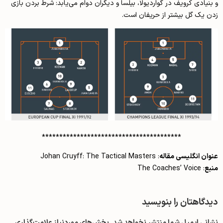
و بنیادی کرویف در گواردیولا، بیلسا و دیگران دوام می‌یابد: شرط بردن بازی
زدن یک گل بیشتر از حریفان است.
****************************************
عنوان انگلیسی مقاله
: Johan Cruyff: The Tactical Masters
منبع
: The Coaches’ Voice
دیدگاهتان را بنویسید
نشانی ایمیل شما منتشر نخواهد شد.
بخش‌های موردنیاز علامت‌گذاری