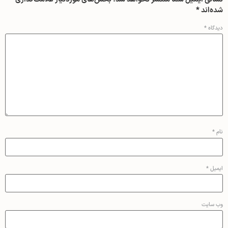
شده‌اند
*
دیدگاه
*
نام
*
ایمیل
*
وب‌ سایت