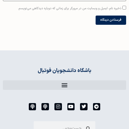
ذخیره نام، ایمیل و وبسایت من در مرورگر برای زمانی که دوباره دیدگاهی می‌نویسم.
باشگاه دانشجویان فوتبال