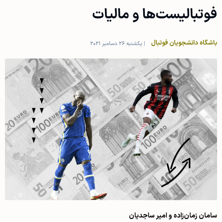
فوتبالیست‌ها و مالیات
باشگاه دانشجویان فوتبال
|
یکشنبه 26 دسامبر 2021
سامان زمان‌زاده و امیر ساجدیان