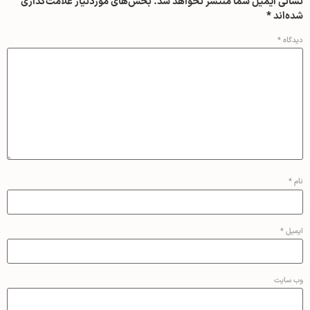
نشانی ایمیل شما منتشر نخواهد شد.
بخش‌های موردنیاز علامت‌گذاری
شده‌اند
*
دیدگاه
*
نام
*
ایمیل
*
وب‌ سایت