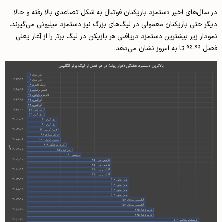
در سال‌های اخیر دستمزد بازیکنان فوتبال به شکل تصاعدی بالا رفته و حالا
دیگر حتی بازیکنان معمولی در لیگ‌های بزرگ نیز دستمزد میلیونی می‌گیرند.
نمودار زیر بیشترین دستمزد دریافتی هر بازیکن در لیگ برتر را از آغاز یعنی
فصل 93-92 تا به امروز نشان می‌دهد.