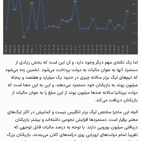
اما یک نکته‌ی مهم دیگر وجود دارد، و آن این است که بخش زیادی از
دستمزد آنها به عنوان مالیات به دولت پرداخت می‌شود. تخمین زده می‌شود
که تیم‌های لیگ برتر سالانه چیزی در حدود یک میلیارد و هفتصد و پنجاه
میلیون پوند به بازیکنان خود دستمزد می‌دهند، و این به این معنا است که
دولت بریتانیا سالانه صدها میلیون پوند از این مبلغ را به عنوان مالیات از
بازیکنان دریافت می‌کند.
البته این ماجرا مختص لیگ برتر انگلیس نیست و کمابیش در اکثر لیگ‌های
معتبر برقرار است. دستمزدها افزایش نجومی داشته‌اند و بیشتر بازیکنان
دریافتی میلیون یورویی دارند. با توجه به درصد مالیات قابل توجهی که
تقریبا تمام دولت‌های اروپایی روی درآمدهای کلان می‌بندند، بازیکنان بزرگ