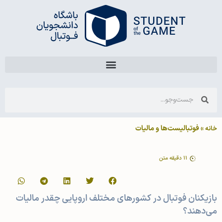
»
فوتبالیست‌ها و مالیات
خانه
11
دقیقه متن
بازیکنان فوتبال در کشورهای مختلف اروپایی چقدر مالیات
می‌دهند؟