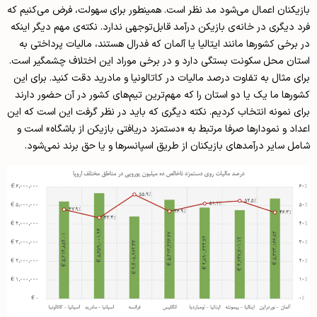
بازیکنان اعمال می‌شود مد نظر است. همینطور برای سهولت، فرض می‌کنیم که
فرد دیگری در خانه‌ی بازیکن درآمد قابل‌توجهی ندارد. نکته‌ی مهم دیگر اینکه
در برخی کشورها مانند ایتالیا یا آلمان که فدرال هستند، مالیات پرداختی به
استان محل سکونت بستگی دارد و در برخی موراد این اختلاف چشمگیر است.
برای مثال به تفاوت درصد مالیات در کاتالونیا و مادرید دقت کنید. برای این
کشورها ما یک یا دو استان را که مهم‌ترین تیم‌های کشور در آن حضور دارند
برای نمونه انتخاب کردیم. نکته دیگری که باید در نظر گرفت این است که این
اعداد و نمودارها صرفا مرتبط به «دستمزد دریافتی بازیکن از باشگاه» است و
شامل سایر درآمدهای بازیکنان از طریق اسپانسرها و یا حق برند نمی‌شود.