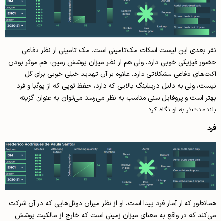
نفر بعدی این لیست اسکات مک‌تامینی است. مک تامینی از نظر دفاعی
حضور فیزیکی خوبی دارد، ولی هم از نظر میزان پوشش زمین، هم موثر بودن
اکت‌های دفاعی مشکلاتی دارد. علاوه بر آن تهدید خیلی خوبی برای گل
نیست، ولی به دلیل دریبلینگ بالایی که دارد، حفظ توپی که از پوگبا و فرد
بهتر است و پروفایل سنی مناسب به نظر می‌رسد می‌‌توان به عنوان گزینه
بلندمدت‌تر به او نگاه کرد.
فرد
همانطور که از آمار فرد پیدا است، او از نظر میزان دوئل‌هایی که در آن شرکت
می‌کند که در واقع به معنای میزان زمینی است که خارج از مالکیت پوشش