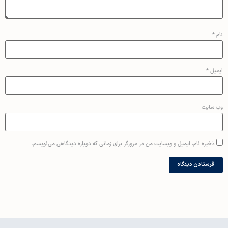
نام
*
ایمیل
*
وب‌ سایت
ذخیره نام، ایمیل و وبسایت من در مرورگر برای زمانی که دوباره دیدگاهی می‌نویسم.