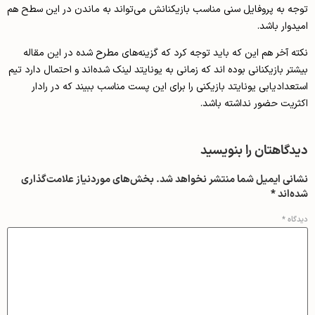
توجه به پروفایل سنی مناسب بازیکنانش می‌تواند به ماندن در این سطح هم
امیدوار باشد.
نکته آخر هم این که باید توجه کرد که گزینه‌های مطرح شده در این مقاله
بیشتر بازیکنانی بوده اند که زمانی به یونایتد لینک شده‌اند و احتمال دارد تیم
استعدادیابی یونایتد بازیکنی را برای این پست مناسب ببیند که در رادار
اکثریت حضور نداشته باشد.
دیدگاهتان را بنویسید
نشانی ایمیل شما منتشر نخواهد شد.
بخش‌های موردنیاز علامت‌گذاری
شده‌اند
*
دیدگاه
*