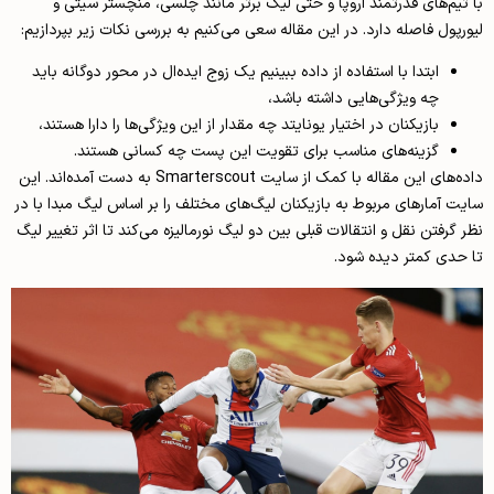
با تیم‌های قدرتمند اروپا و حتی لیگ برتر مانند چلسی، منچستر سیتی و
لیورپول فاصله دارد. در این مقاله سعی می‌کنیم به بررسی نکات زیر بپردازیم:
ابتدا با استفاده از داده ببینیم یک زوج ایده‌ال در محور دوگانه‌ باید
چه ویژگی‌هایی داشته باشد،
بازیکنان در اختیار یونایتد چه مقدار از این ویژگی‌ها را دارا هستند،
گزینه‌های مناسب برای تقویت این پست چه کسانی هستند.
داده‌های این مقاله با کمک از سایت Smarterscout به دست آمده‌اند. این
سایت آمارهای مربوط به بازیکنان لیگ‌های مختلف را بر اساس لیگ مبدا با در
نظر گرفتن نقل و انتقالات قبلی بین دو لیگ نورمالیزه می‌کند تا اثر تغییر لیگ
تا حدی کمتر دیده شود.