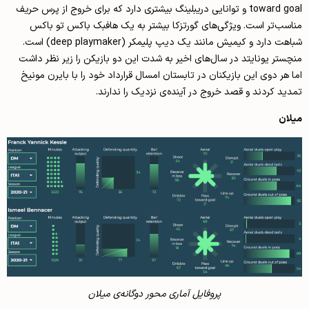
toward goal و توانایی دریبلینگ بیشتری دارد که برای خروج از پرس حریف
مناسب‌تر است. ویژگی‌های گورتزکا بیشتر به یک هافبک باکس تو باکس
شباهت دارد و کیمیش مانند یک دیپ پلیمکر (deep playmaker) است.
منچستر یونایتد در سال‌های اخیر به شدت این دو بازیکن را زیر نظر داشت
اما هر دوی این بازیکنان در تابستان امسال قرارداد خود را با بایرن مونیخ
تمدید کردند و قصد خروج در آینده‌ی نزدیک را ندارند.
میلان
پروفایل آماری محور دوگانه‌ی میلان