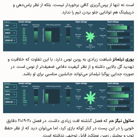
است نه تنها از پرس‌گریزی کافی برخوردار نیست، بلکه از نظر پاس‌دهی و
دریبلینگ هم توانایی جلو بردن تیم را ندارد.
یوری تیلمانز
شباهت زیادی به روبن نوس دارد، با این تفاوت که خلاقیت و
تهدید گل بالایی داشته و از نظر کیفیت دفاعی ضعیف‌تر از نوس است. در
صورت جدایی پوگبا تیلمانز می‌تواند جانشین مناسبی برای او باشد.
سائول نیگز
هم که فصل گذشته افت زیادی داشت، در فصل ۲۰-۲۰۱۹ دقایق
خوبی را در این پست در کنار کوکه بازی کرد، اما می‌توان دید که از نظر حفظ
توپ و پوشش زمین عملکرد قابل توجهی نداشته است.