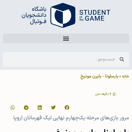
»
بارسلونا – بایرن مونیخ
خانه
9
دقیقه متن
مرور بازی‌های مرحله یک‌چهارم نهایی لیگ قهرمانان اروپا