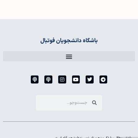
باشگاه دانشجویان فوتبال