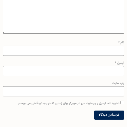
نام
*
ایمیل
*
وب‌ سایت
ذخیره نام، ایمیل و وبسایت من در مرورگر برای زمانی که دوباره دیدگاهی می‌نویسم.