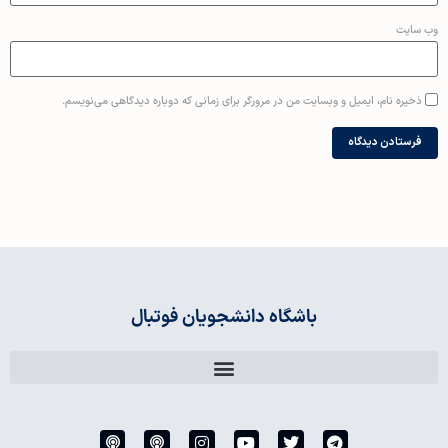
وب‌ سایت
ذخیره نام، ایمیل و وبسایت من در مرورگر برای زمانی که دوباره دیدگاهی می‌نویسم.
باشگاه دانشجویان فوتبال