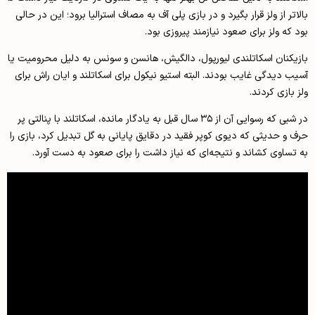
بالاتر از ولز قرار بگیرد و در بازی پلی آف به مصاف استرالیا برود؛ این در حالی
بود که ولز برای صعود نیازمند پیروزی بود.
بازیکنان اسکاتلندی لیورپول، دالگیش، هانسن و سونس به دلیل محرومیت یا
آسیب دیدگی غایب بودند. البته استیو نیکول برای اسکاتلند و ایان راش برای
ولز بازی کردند.
در شبی که رسوایی آن از ۳۵ سال قبل به یادگار مانده، اسکاتلند با پنالتی پر
حرف و حدیثی که دیوی کوپر فقید در دقایق پایانی به گل تبدیل کرد، بازی را
به تساوی کشاند و نتیجه‌ای که نیاز داشت را برای صعود به دست آورد.