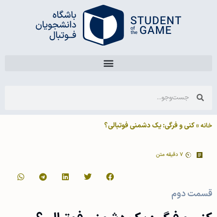
»
کنی و فرگی: یک دشمنی فوتبالی؟
خانه
7
دقیقه متن
قسمت دوم