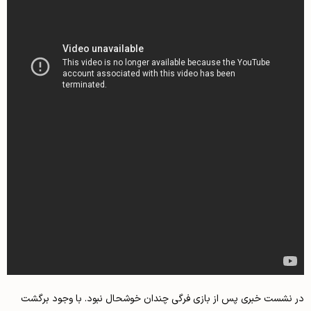
در نشست خبری پس از بازی فرگی چندان خوشحال نبود. با وجود برگشت