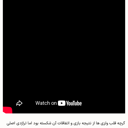
گرچه قلب ولزی ها از نتیجه بازی و اتفاقات آن شکسته بود اما تراژدی اصلی