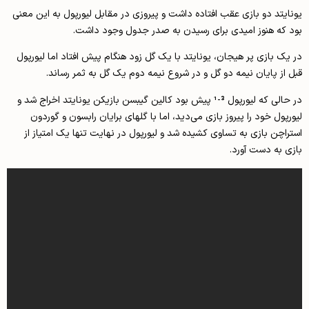
یونایتد دو بازی عقب افتاده داشت و پیروزی در مقابل لیورپول به این معنی
بود که هنوز امیدی برای رسیدن به صدر جدول وجود داشت.
در یک بازی پر هیجان، یونایتد با یک گل زود هنگام پیش افتاد اما لیورپول
قبل از پایان نیمه دو گل و در شروع نیمه‌ دوم یک گل به ثمر رساند.
در حالی که لیورپول 3-1 پیش بود کالین گیبسن بازیکن یونایتد اخراج شد و
لیورپول خود را پیروز بازی می‌دید، اما با گلهای برایان رابسون و گوردون
استراچن بازی به تساوی کشیده شد و لیورپول در نهایت تنها یک امتیاز از
بازی به دست آورد.