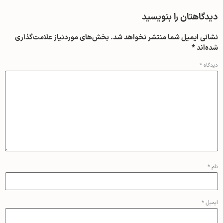
دیدگاهتان را بنویسید
نشانی ایمیل شما منتشر نخواهد شد.
بخش‌های موردنیاز علامت‌گذاری
شده‌اند
*
دیدگاه
*
نام
*
ایمیل
*