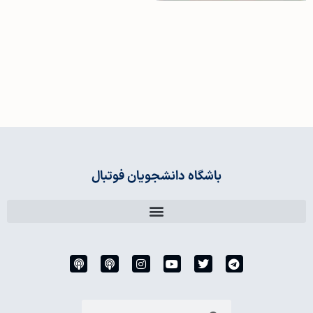
باشگاه دانشجویان فوتبال