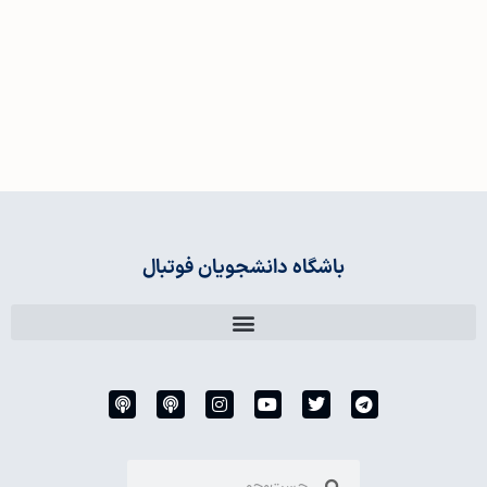
باشگاه دانشجویان فوتبال