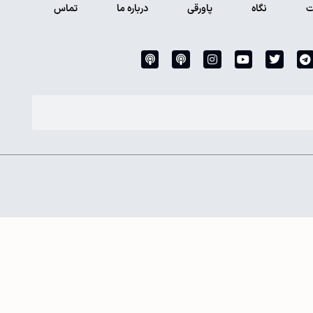
ت
نگاه
پاورقی
درباره ما
تماس