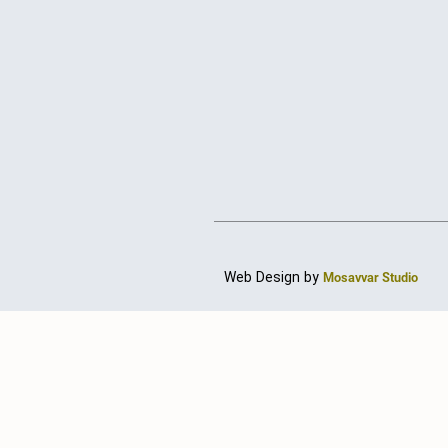
Web Design by
Mosavvar Studio