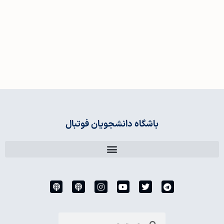
باشگاه دانشجویان فوتبال