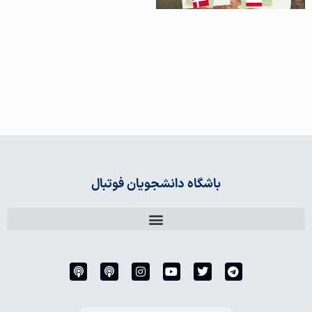
باشگاه دانشجویان فوتبال