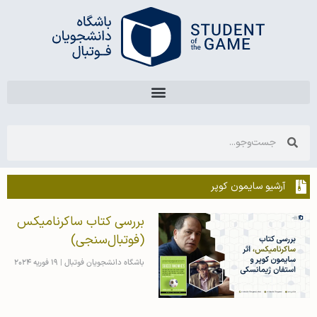
آرشیو سایمون کوپر
بررسی کتاب ساکرنامیکس
(فوتبال‌سنجی)
باشگاه دانشجویان فوتبال
19 فوریه 2024