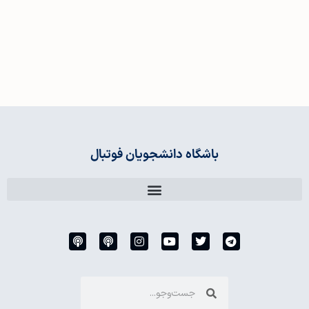
باشگاه دانشجویان فوتبال