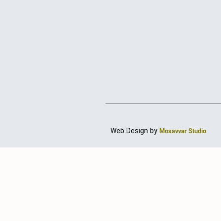
Web Design by
Mosavvar Studio