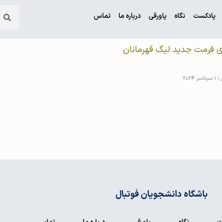
پادکست
نگاه
پاورقی
درباره ما
تماس
ی فرمت جدید لیگ قهرمانان
ی
1 سپتامبر 2024
باشگاه دانشجویان فوتبال