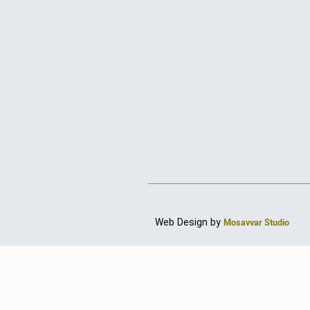
Web Design by
Mosavvar Studio