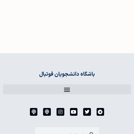
باشگاه دانشجویان فوتبال