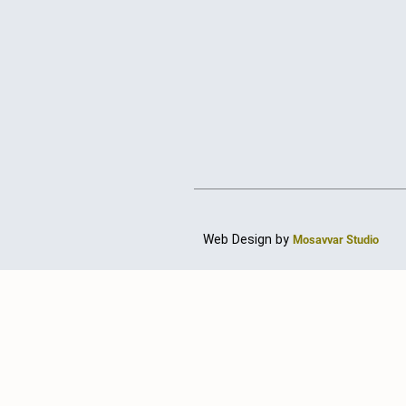
Web Design by
Mosavvar Studio