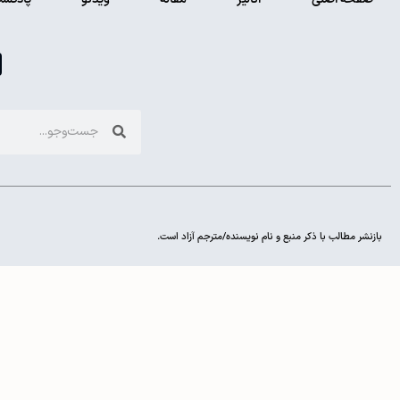
بازنشر مطالب با ذکر منبع و نام نویسنده/مترجم آزاد است.