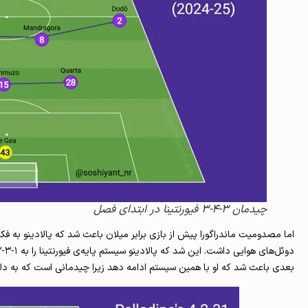
چیدمان ۳-۴-۳ فیورنتینا در ابتدای فصل
اما مصدومیت ماندراگورا پیش از بازی برابر میلان باعث شد که پالادینو به فک
بعدی باعث شد که او با همین سیستم ادامه دهد زیرا چیدمانی است که به دلیل