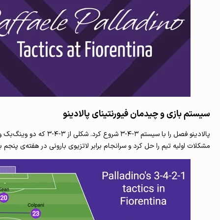
سیستم بازی و چیدمان فیورنتینای پالادینو
مشکلات اولیه تیم را حل کرد و سرانجام برابر لاتزیوی بارونی در هفته‌ی پنج