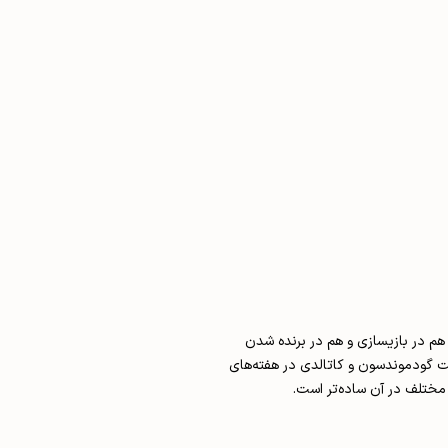
 هم در بازیسازی و هم در برنده شدن
یستم بهینه را بیابد. مصدومیت گودموندسون و کاتالدی در هفته‌های
 مختلف در آن ساده‌تر است.